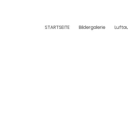
STARTSEITE
Bildergalerie
Lufta