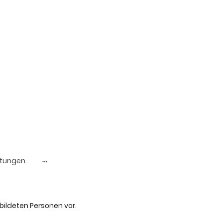
ltungen
bildeten Personen vor.