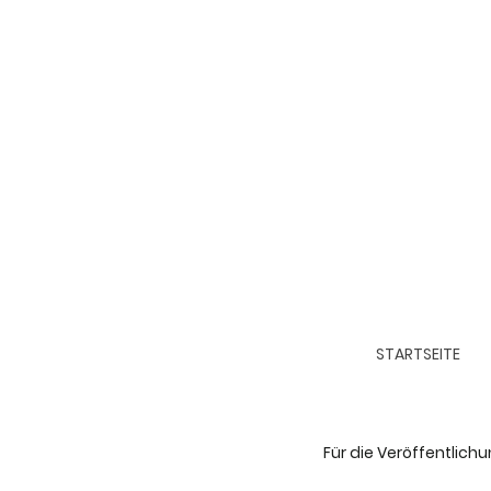
STARTSEITE
Für die Veröffentlich