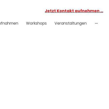
Jetzt Kontakt aufnehmen …
ufnahmen
Workshops
Veranstaltungen