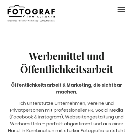
Werbemittel und
Öffentlichkeitsarbeit
Öffentlichkeitsarbeit & Marketing, die sichtbar
machen.
Ich unterstütze Unternehmen, Vereine und
Privatpersonen mit professioneller PR, Social Media
(Facebook & Instagram), Webseitengestaltung und
Werbemitteln – perfekt abgestimmt und aus einer
Hand. In Kombination mit starker Fotografie entsteht