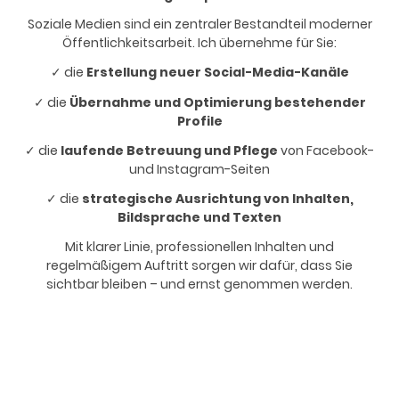
Soziale Medien sind ein zentraler Bestandteil moderner
Öffentlichkeitsarbeit. Ich übernehme für Sie:
die
Erstellung neuer Social-Media-Kanäle
✓
die
Übernahme und Optimierung bestehender
✓
Profile
die
laufende Betreuung und Pflege
von Facebook-
✓
und Instagram-Seiten
die
strategische Ausrichtung von Inhalten,
✓
Bildsprache und Texten
Mit klarer Linie, professionellen Inhalten und
regelmäßigem Auftritt sorgen wir dafür, dass Sie
sichtbar bleiben – und ernst genommen werden.