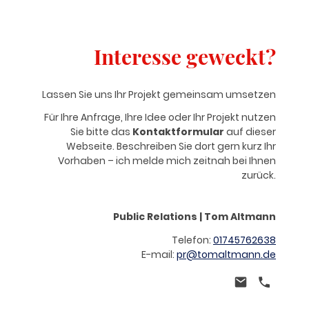
Interesse geweckt?
Lassen Sie uns Ihr Projekt gemeinsam umsetzen
Für Ihre Anfrage, Ihre Idee oder Ihr Projekt nutzen
Sie bitte das
Kontaktformular
auf dieser
Webseite. Beschreiben Sie dort gern kurz Ihr
Vorhaben – ich melde mich zeitnah bei Ihnen
zurück.
Public Relations | Tom Altmann
Telefon:
01745762638
E-mail:
pr@tomaltmann.de