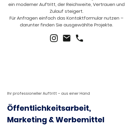
ein moderner Auftritt, der Reichweite, Vertrauen und
Zulauf steigert.
Für Anfragen einfach das Kontaktformular nutzen –
darunter finden Sie ausgewählte Projekte.
Ihr professioneller Auftritt – aus einer Hand
Öffentlichkeitsarbeit,
Marketing & Werbemittel