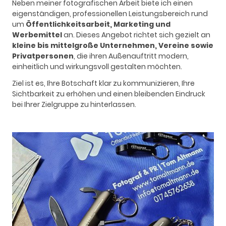
Neben meiner fotografischen Arbeit biete ich einen
eigenständigen, professionellen Leistungsbereich rund
um
Öffentlichkeitsarbeit, Marketing und
Werbemittel
an. Dieses Angebot richtet sich gezielt an
kleine bis mittelgroße Unternehmen, Vereine sowie
Privatpersonen
, die ihren Außenauftritt modern,
einheitlich und wirkungsvoll gestalten möchten.
Ziel ist es, Ihre Botschaft klar zu kommunizieren, Ihre
Sichtbarkeit zu erhöhen und einen bleibenden Eindruck
bei Ihrer Zielgruppe zu hinterlassen.