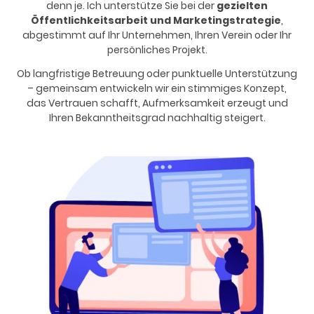
denn je. Ich unterstütze Sie bei der
gezielten
Öffentlichkeitsarbeit und Marketingstrategie
,
abgestimmt auf Ihr Unternehmen, Ihren Verein oder Ihr
persönliches Projekt.
Ob langfristige Betreuung oder punktuelle Unterstützung
– gemeinsam entwickeln wir ein stimmiges Konzept,
das Vertrauen schafft, Aufmerksamkeit erzeugt und
Ihren Bekanntheitsgrad nachhaltig steigert.