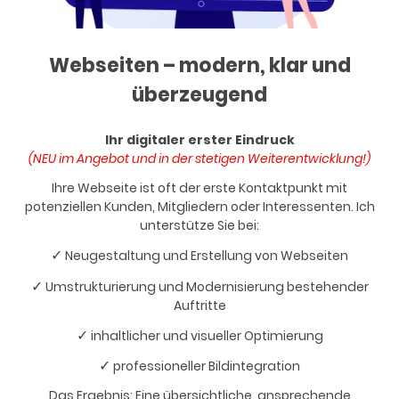
Webseiten – modern, klar und
überzeugend
Ihr digitaler erster Eindruck
(NEU im Angebot und in der stetigen Weiterentwicklung!)
Ihre Webseite ist oft der erste Kontaktpunkt mit
potenziellen Kunden, Mitgliedern oder Interessenten. Ich
unterstütze Sie bei:
✓
Neugestaltung und Erstellung von Webseiten
✓
Umstrukturierung und Modernisierung bestehender
Auftritte
✓
inhaltlicher und visueller Optimierung
✓
professioneller Bildintegration
Das Ergebnis: Eine übersichtliche, ansprechende