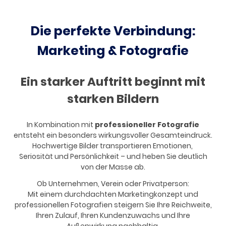
Die perfekte Verbindung:
Marketing & Fotografie
Ein starker Auftritt beginnt mit
starken Bildern
In Kombination mit
professioneller Fotografie
entsteht ein besonders wirkungsvoller Gesamteindruck.
Hochwertige Bilder transportieren Emotionen,
Seriosität und Persönlichkeit – und heben Sie deutlich
von der Masse ab.
Ob Unternehmen, Verein oder Privatperson:
Mit einem durchdachten Marketingkonzept und
professionellen Fotografien steigern Sie Ihre Reichweite,
Ihren Zulauf, Ihren Kundenzuwachs und Ihre