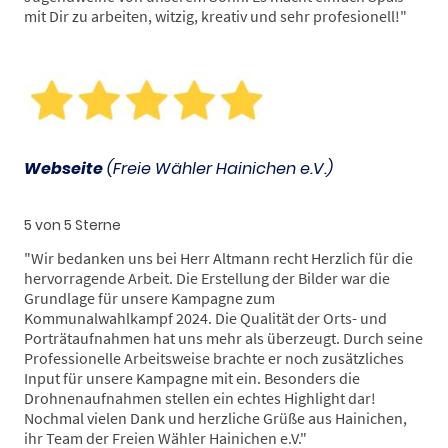
mit Dir zu arbeiten, witzig, kreativ und sehr profesionell!
"
Webseite
(Freie Wähler Hainichen e.V.)
5 von 5 Sterne
"
Wir bedanken uns bei Herr Altmann recht Herzlich für die
hervorragende Arbeit. Die Erstellung der Bilder war die
Grundlage für unsere Kampagne zum
Kommunalwahlkampf 2024. Die Qualität der Orts- und
Porträtaufnahmen hat uns mehr als überzeugt. Durch seine
Professionelle Arbeitsweise brachte er noch zusätzliches
Input für unsere Kampagne mit ein. Besonders die
Drohnenaufnahmen stellen ein echtes Highlight dar!
Nochmal vielen Dank und herzliche Grüße aus Hainichen,
ihr Team der Freien Wähler Hainichen e.V.
"