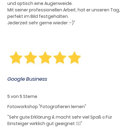
und optisch eine Augenweide.
Mit seiner professionellen Arbeit, hat er unseren Tag,
perfekt im Bild festgehalten.
Jederzeit sehr gerne wieder :-)"
Google Business
5 von 5 Sterne
Fotoworkshop "Fotografieren lernen"
"Sehr gute Erklärung & macht sehr viel Spaß☺️Für
Einsteiger wirklich gut geeignet 👍🏻"