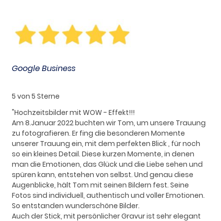
Google Business
5 von 5 Sterne
"Hochzeitsbilder mit WOW - Effekt!!!
Am 8.Januar 2022 buchten wir Tom, um unsere Trauung
zu fotografieren. Er fing die besonderen Momente
unserer Trauung ein, mit dem perfekten Blick , für noch
so ein kleines Detail. Diese kurzen Momente, in denen
man die Emotionen, das Glück und die Liebe sehen und
spüren kann, entstehen von selbst. Und genau diese
Augenblicke, hält Tom mit seinen Bildern fest. Seine
Fotos sind individuell, authentisch und voller Emotionen.
So entstanden wunderschöne Bilder.
Auch der Stick, mit persönlicher Gravur ist sehr elegant