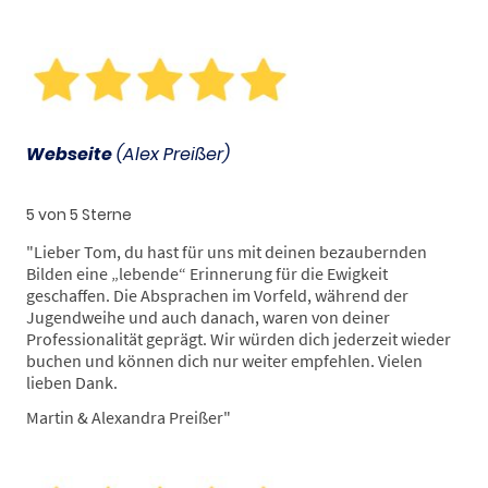
Webseite
(Alex Preißer)
5 von 5 Sterne
"Lieber Tom, du hast für uns mit deinen bezaubernden
Bilden eine „lebende“ Erinnerung für die Ewigkeit
geschaffen. Die Absprachen im Vorfeld, während der
Jugendweihe und auch danach, waren von deiner
Professionalität geprägt. Wir würden dich jederzeit wieder
buchen und können dich nur weiter empfehlen. Vielen
lieben Dank.
Martin & Alexandra Preißer"