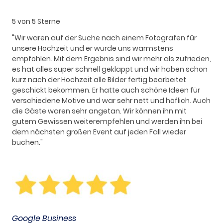
5 von 5 Sterne
"Wir waren auf der Suche nach einem Fotografen für
unsere Hochzeit und er wurde uns wärmstens
empfohlen. Mit dem Ergebnis sind wir mehr als zufrieden,
es hat alles super schnell geklappt und wir haben schon
kurz nach der Hochzeit alle Bilder fertig bearbeitet
geschickt bekommen. Er hatte auch schöne Ideen für
verschiedene Motive und war sehr nett und höflich. Auch
die Gäste waren sehr angetan. Wir können ihn mit
gutem Gewissen weiterempfehlen und werden ihn bei
dem nächsten großen Event auf jeden Fall wieder
buchen."
Google Business