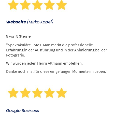
Webseite
(Mirko Kobel)
5 von 5 Sterne
"Spektakuläre Fotos. Man merkt die professionelle
Erfahrung in der Ausführung und in der Animierung bei der
Fotografie.
Wir würden jeden Herrn Altmann empfehlen.
Danke noch mal für diese eingefangen Momente im Leben."
Google Business