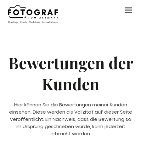
Bewertungen der
Kunden
Hier können Sie die Bewertungen meiner Kunden
einsehen. Diese werden als Vollzitat auf dieser Seite
veröffentlicht. Ein Nachweis, dass die Bewertung so
im Ursprung geschrieben wurde, kann jederzeit
erbracht werden.